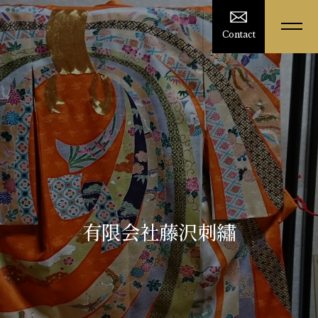
Contact
有限会社藤沢刺繡