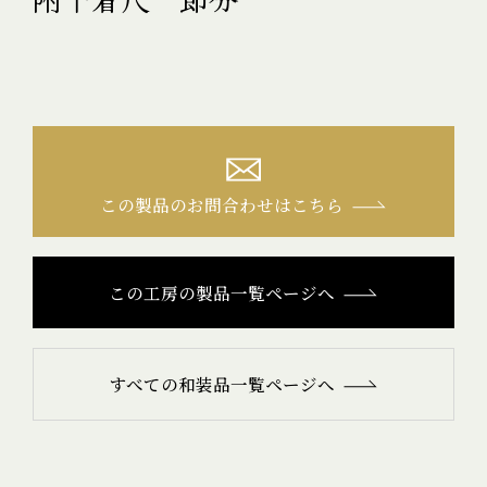
この製品のお問合わせはこちら
この工房の製品一覧ページへ
すべての和装品一覧ページへ