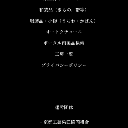
和装品（きもの、帯等）​
服飾品・小物​（うちわ・かばん）
オートクチュール
ポータル内製品検索
工房一覧
プライバシーポリシー
運営団体
・京都工芸染匠協同組合​