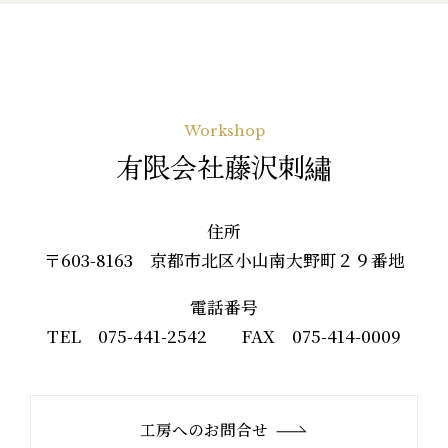
Workshop
有限会社藤沢刺繡
住所
〒603-8163 京都市北区小山南大野町２９番地
電話番号
TEL 075-441-2542 FAX 075-414-0009
工房へのお問合せ