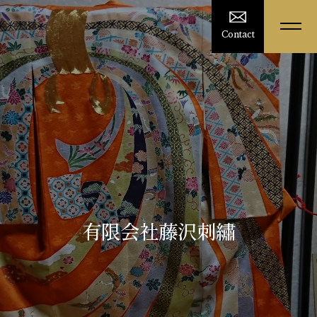
Contact
有限会社藤沢刺繡