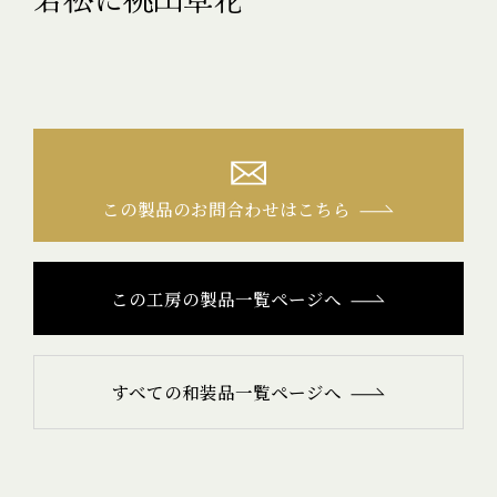
この製品のお問合わせはこちら
この工房の製品一覧ページへ
すべての和装品一覧ページへ