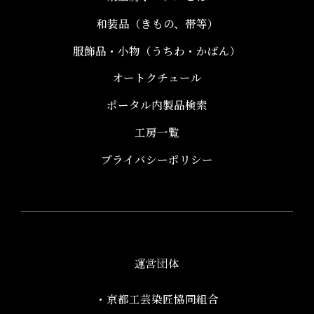
和装品（きもの、帯等）​
服飾品・小物​（うちわ・かばん）
オートクチュール
ポータル内製品検索
工房一覧
プライバシーポリシー
運営団体
・京都工芸染匠協同組合​