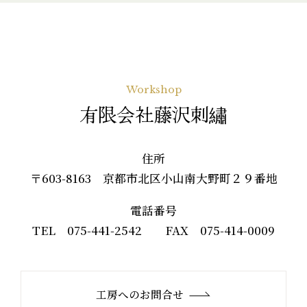
Workshop
有限会社藤沢刺繡
住所
〒603-8163 京都市北区小山南大野町２９番地
電話番号
TEL 075-441-2542 FAX 075-414-0009
工房へのお問合せ