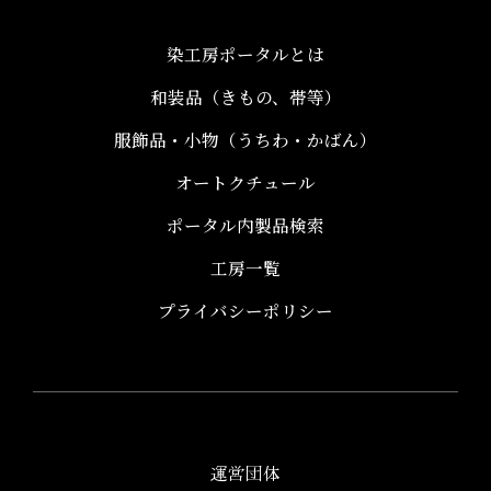
染工房ポータルとは
和装品（きもの、帯等）​
服飾品・小物​（うちわ・かばん）
オートクチュール
ポータル内製品検索
工房一覧
プライバシーポリシー
運営団体