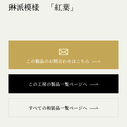
琳派模様 「紅葉」
この製品のお問合わせはこちら
この工房の製品一覧ページへ
すべての和装品一覧ページへ