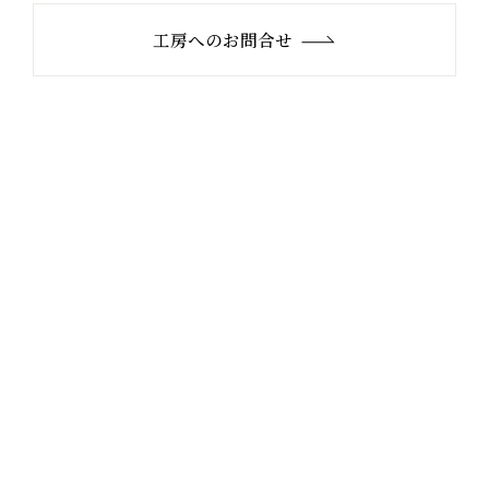
工房へのお問合せ