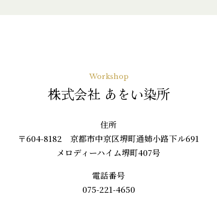
Workshop
株式会社 あをい染所
住所
〒604-8182 京都市中京区堺町通姉小路下ル691
メロディーハイム堺町407号
電話番号
075-221-4650