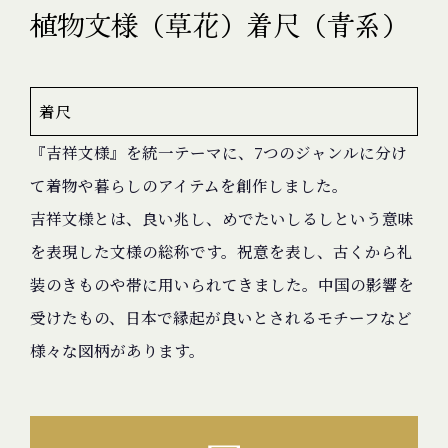
植物文様（草花）着尺（青系）
着尺
『吉祥文様』を統一テーマに、7つのジャンルに分け
て着物や暮らしのアイテムを創作しました。
吉祥文様とは、良い兆し、めでたいしるしという意味
を表現した文様の総称です。祝意を表し、古くから礼
装のきものや帯に用いられてきました。中国の影響を
受けたもの、日本で縁起が良いとされるモチーフなど
様々な図柄があります。