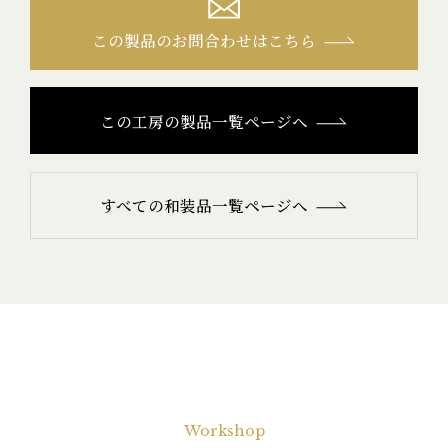
この製品のお問合わせはこちら
この工房の製品一覧ページへ
すべての和装品一覧ページへ
Workshop