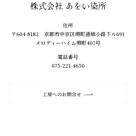
株式会社 あをい染所
住所
〒604-8182 京都市中京区堺町通姉小路下ル691
メロディーハイム堺町407号
電話番号
075-221-4650
工房へのお問合せ