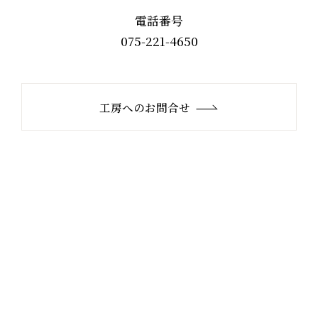
電話番号
075-221-4650
工房へのお問合せ