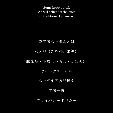
Some kobo portal.
We will deliver techniques
of traditional kyoyuzen.
染工房ポータルとは
和装品（きもの、帯等）​
服飾品・小物​（うちわ・かばん）
オートクチュール
ポータル内製品検索
工房一覧
プライバシーポリシー