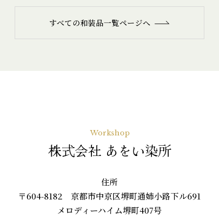
すべての和装品一覧ページへ
Workshop
株式会社 あをい染所
住所
〒604-8182 京都市中京区堺町通姉小路下ル691
メロディーハイム堺町407号