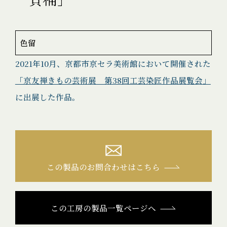
色留
2021年10月、京都市京セラ美術館において開催された
「京友禅きもの芸術展 第38回工芸染匠作品展覧会」
に出展した作品。
この製品のお問合わせはこちら
この工房の製品一覧ページへ