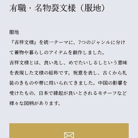
有職・名物裂文様（服地）
服地
『吉祥文様』を統一テーマに、7つのジャンルに分け
て着物や暮らしのアイテムを創作しました。
吉祥文様とは、良い兆し、めでたいしるしという意味
を表現した文様の総称です。祝意を表し、古くから礼
装のきものや帯に用いられてきました。中国の影響を
受けたもの、日本で縁起が良いとされるモチーフなど
様々な図柄があります。