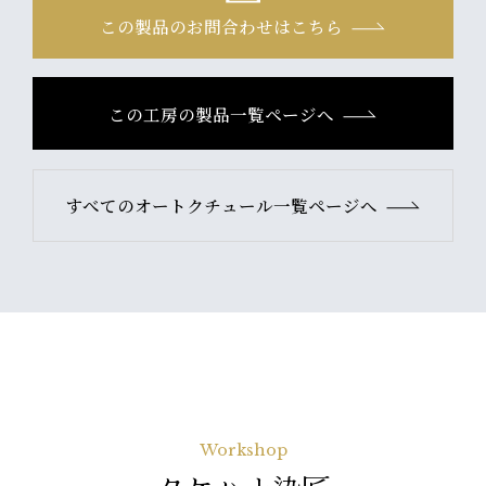
この製品のお問合わせはこちら
この工房の製品一覧ページへ
すべてのオートクチュール一覧ページへ
Workshop