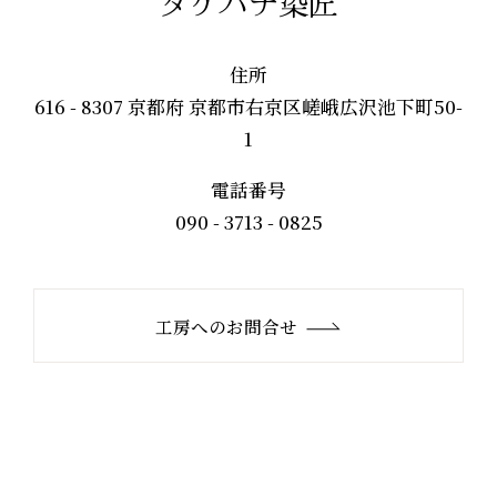
タケハナ染匠
住所
616 - 8307 京都府 京都市右京区嵯峨広沢池下町50-
1
電話番号
090 - 3713 - 0825
工房へのお問合せ