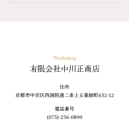
Workshop
有限会社中川正商店
住所
京都市中京区西洞院通二条上る薬師町652-12
電話番号
(075)-256-0890