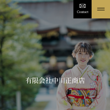
Contact
有限会社中川正商店