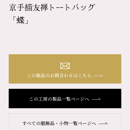
京手描友禅トートバッグ
「蝶」
この製品のお問合わせはこちら
この工房の製品一覧ページへ
すべての服飾品・小物一覧ページへ