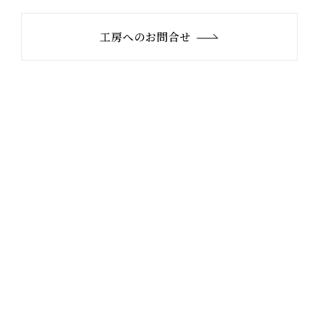
工房へのお問合せ