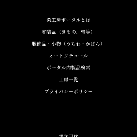
染工房ポータルとは
和装品（きもの、帯等）​
服飾品・小物​（うちわ・かばん）
オートクチュール
ポータル内製品検索
工房一覧
プライバシーポリシー
運営団体