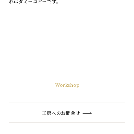
れはダミーコピーです。
Workshop
工房へのお問合せ