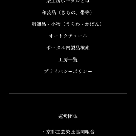
染工房ポータルとは
和装品（きもの、帯等）​
服飾品・小物​（うちわ・かばん）
オートクチュール
ポータル内製品検索
工房一覧
プライバシーポリシー
運営団体
・京都工芸染匠協同組合​