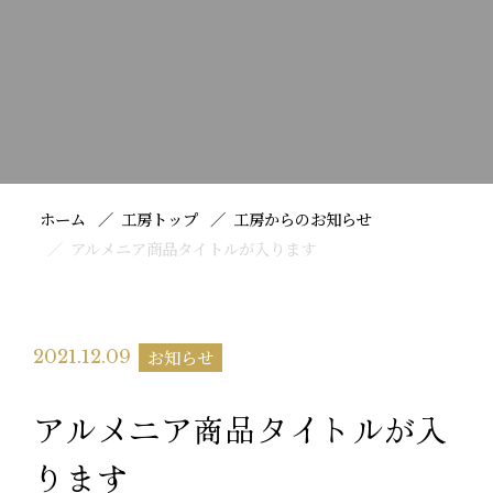
ホーム
工房トップ
工房からのお知らせ
アルメニア商品タイトルが入ります
お知らせ
2021.12.09
アルメニア商品タイトルが入
ります