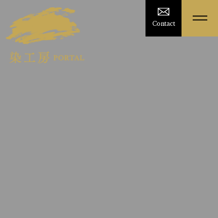
Contact