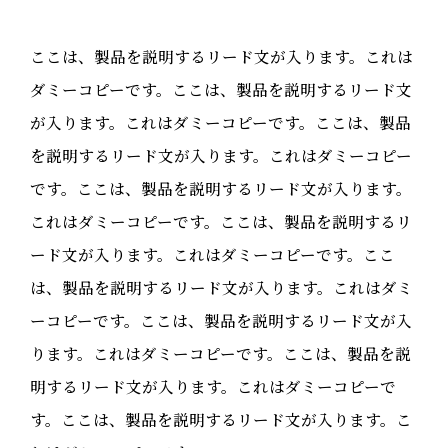
ここは、製品を説明するリード文が入ります。これは
ダミーコピーです。ここは、製品を説明するリード文
が入ります。これはダミーコピーです。ここは、製品
を説明するリード文が入ります。これはダミーコピー
です。ここは、製品を説明するリード文が入ります。
これはダミーコピーです。ここは、製品を説明するリ
ード文が入ります。これはダミーコピーです。ここ
は、製品を説明するリード文が入ります。これはダミ
ーコピーです。ここは、製品を説明するリード文が入
ります。これはダミーコピーです。ここは、製品を説
明するリード文が入ります。これはダミーコピーで
す。ここは、製品を説明するリード文が入ります。こ