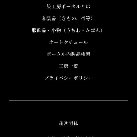
染工房ポータルとは
和装品（きもの、帯等）​
服飾品・小物​（うちわ・かばん）
オートクチュール
ポータル内製品検索
工房一覧
プライバシーポリシー
運営団体