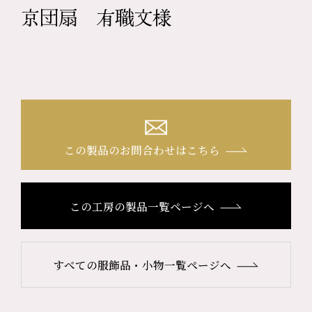
京団扇 有職文様
この製品のお問合わせはこちら
この工房の製品一覧ページへ
すべての服飾品・小物一覧ページへ