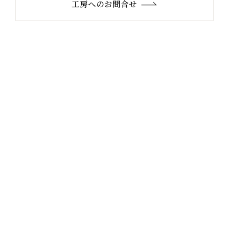
工房へのお問合せ