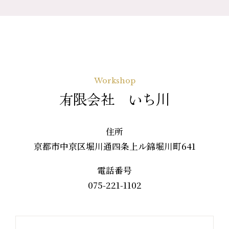
Workshop
有限会社 いち川
住所
京都市中京区堀川通四条上ル錦堀川町641
電話番号
075-221-1102