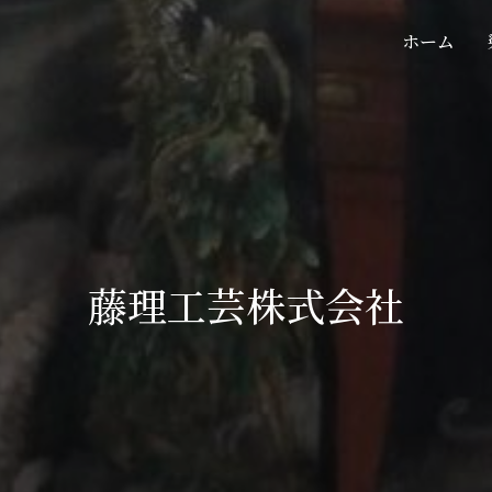
ホーム
藤理工芸株式会社