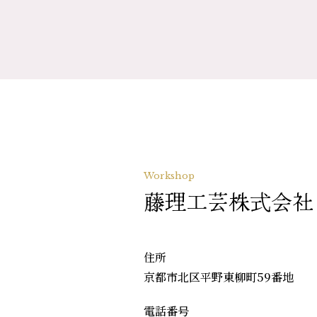
Workshop
藤理工芸株式会社
住所
京都市北区平野東柳町59番地
電話番号