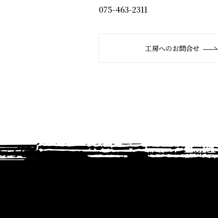
075-463-2311
工房へのお問合せ