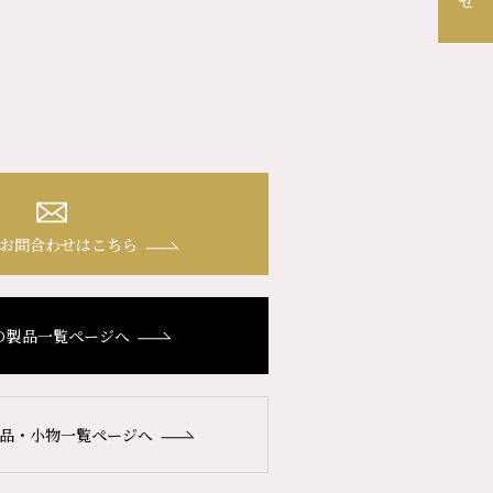
お問合わせはこちら
の製品一覧ページへ
品・小物一覧ページへ