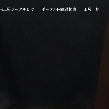
染工房ポータルとは
ポータル内商品検索
工房一覧