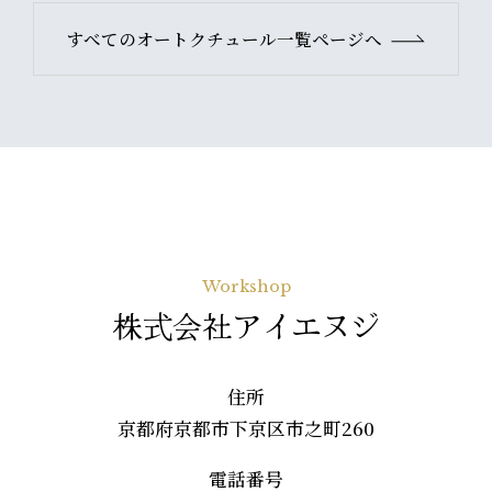
すべてのオートクチュール一覧ページへ
Workshop
株式会社アイエヌジ
住所
京都府京都市下京区市之町260
電話番号