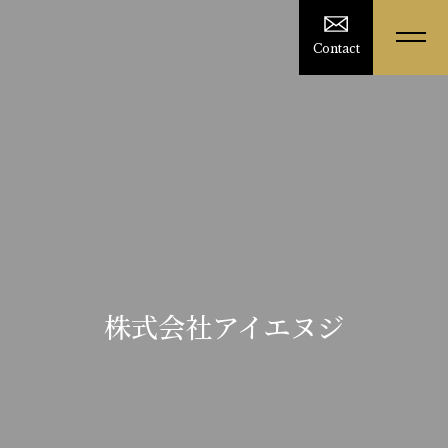
Contact
株式会社アイエヌジ