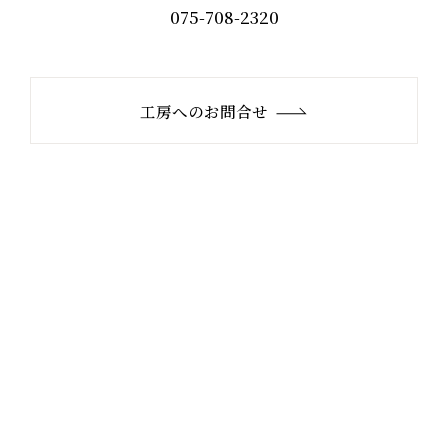
075-708-2320
工房へのお問合せ