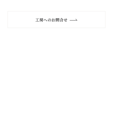
工房へのお問合せ