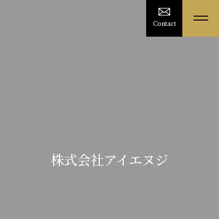
Contact
株式会社アイエヌジ