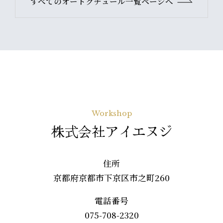
すべてのオートクチュール一覧ページへ
Workshop
株式会社アイエヌジ
住所
京都府京都市下京区市之町260
電話番号
075-708-2320