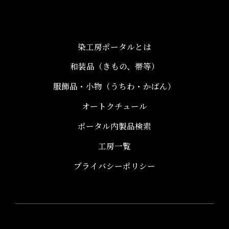
染工房ポータルとは
和装品（きもの、帯等）​
服飾品・小物​（うちわ・かばん）
オートクチュール
ポータル内製品検索
工房一覧
プライバシーポリシー