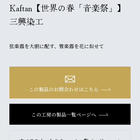
Kaftan【世界の春「音楽祭」】
三興染工
弦楽器を大胆に配す、管楽器を花に似せて
この製品のお問合わせはこちら
この工房の製品一覧ページへ