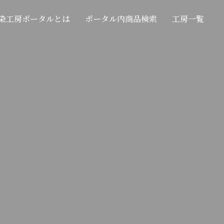
染工房ポータルとは
ポータル内商品検索
工房一覧