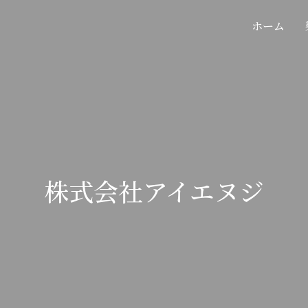
ホーム
株式会社アイエヌジ