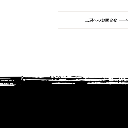
工房へのお問合せ