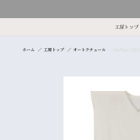
工房トップ
ホーム
工房トップ
オートクチュール
Kaftan【