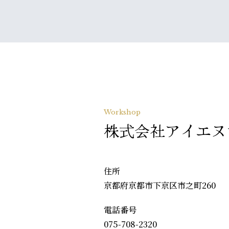
Workshop
株式会社アイエヌ
住所
京都府京都市下京区市之町260
電話番号
075-708-2320