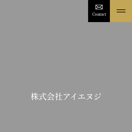
Contact
株式会社アイエヌジ