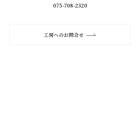
075-708-2320
工房へのお問合せ