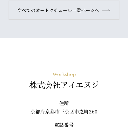
すべてのオートクチュール一覧ページへ
Workshop
株式会社アイエヌジ
住所
京都府京都市下京区市之町260
電話番号