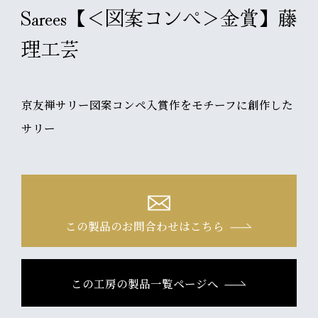
Sarees【＜図案コンペ＞金賞】藤
理工芸
京友禅サリー図案コンペ入賞作をモチーフに創作した
サリー
この製品のお問合わせはこちら
この工房の製品一覧ページへ