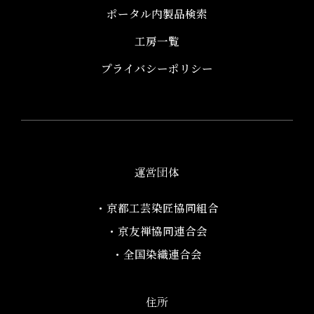
ポータル内製品検索
工房一覧
プライバシーポリシー
運営団体
・京都工芸染匠協同組合​
・京友禅協同連合会
・全国染織連合会
住所