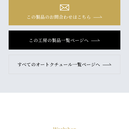
この製品のお問合わせはこちら
この工房の製品一覧ページへ
すべてのオートクチュール一覧ページへ