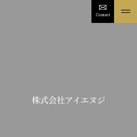
Contact
株式会社アイエヌジ