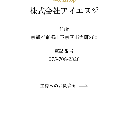
Workshop
株式会社アイエヌジ
住所
京都府京都市下京区市之町260
電話番号
075-708-2320
工房へのお問合せ