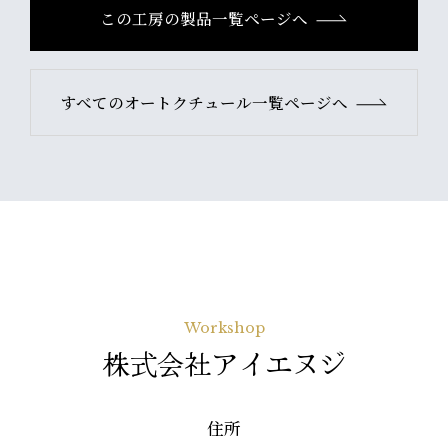
この工房の製品一覧ページへ
すべてのオートクチュール一覧ページへ
Workshop
株式会社アイエヌジ
住所