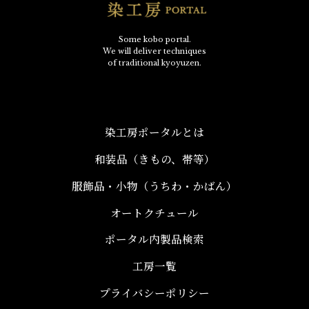
Some kobo portal.
We will deliver techniques
of traditional kyoyuzen.
染工房ポータルとは
和装品（きもの、帯等）​
服飾品・小物​（うちわ・かばん）
オートクチュール
ポータル内製品検索
工房一覧
プライバシーポリシー