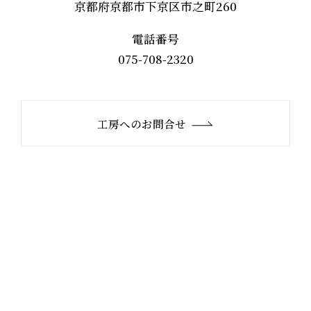
京都府京都市下京区市之町260
電話番号
075-708-2320
工房へのお問合せ