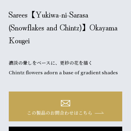
Sarees【Yukiwa-ni-Sarasa
(Snowflakes and Chintz)】Okayama
Kougei
濃淡の暈しをベースに、更紗の花を描く
Chintz flowers adorn a base of gradient shades
この製品のお問合わせはこちら