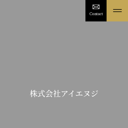
Contact
株式会社アイエヌジ