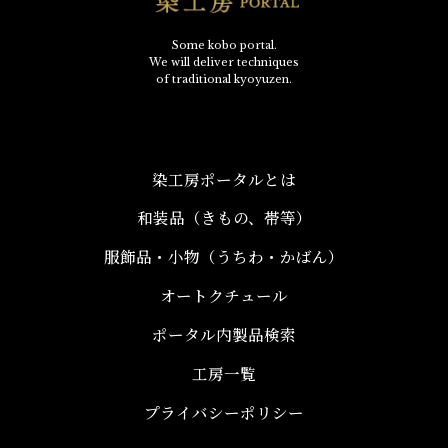
Some kobo portal.
We will deliver techniques
of traditional kyoyuzen.
染工房ポータルとは
和装品（きもの、帯等）​
服飾品・小物​（うちわ・かばん）
オートクチュール
ポータル内製品検索
工房一覧
プライバシーポリシー