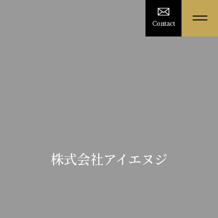
Contact
株式会社アイエヌジ