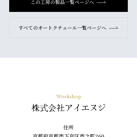
この工房の製品一覧ページへ
すべてのオートクチュール一覧ページへ
Workshop
株式会社アイエヌジ
住所
京都府京都市下京区市之町260