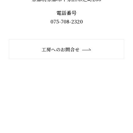
電話番号
075-708-2320
工房へのお問合せ