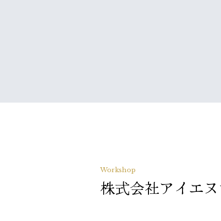
Workshop
株式会社アイエヌ