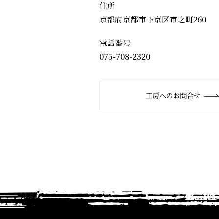
住所
京都府京都市下京区市之町260
電話番号
075-708-2320
工房へのお問合せ