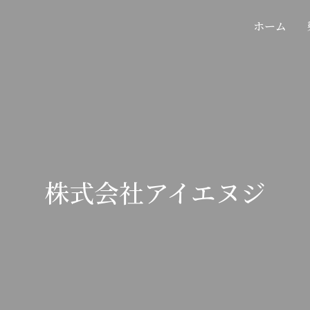
ホーム
株式会社アイエヌジ