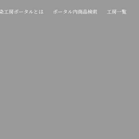
染工房ポータルとは
ポータル内商品検索
工房一覧