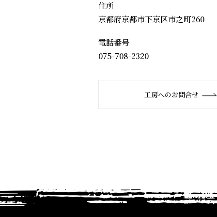
住所
京都府京都市下京区市之町260
電話番号
075-708-2320
工房へのお問合せ