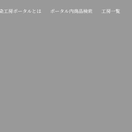
染工房ポータルとは
ポータル内商品検索
工房一覧