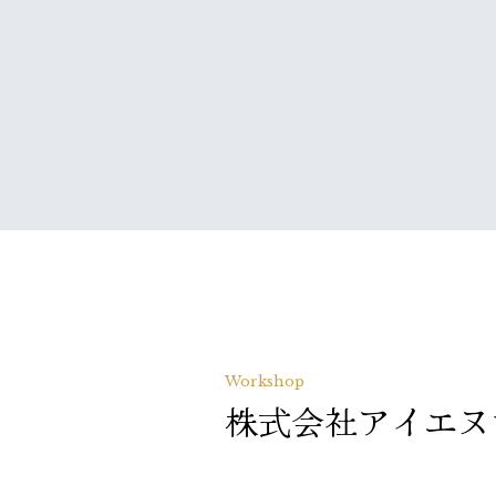
Workshop
株式会社アイエヌ