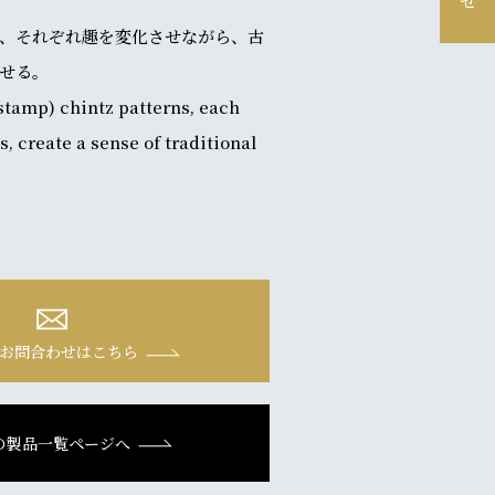
、それぞれ趣を変化させながら、古
せる。
stamp) chintz patterns, each
, create a sense of traditional
お問合わせはこちら
の製品一覧ページへ