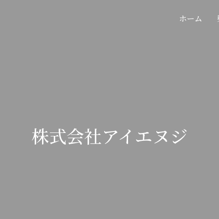
ホーム
株式会社アイエヌジ