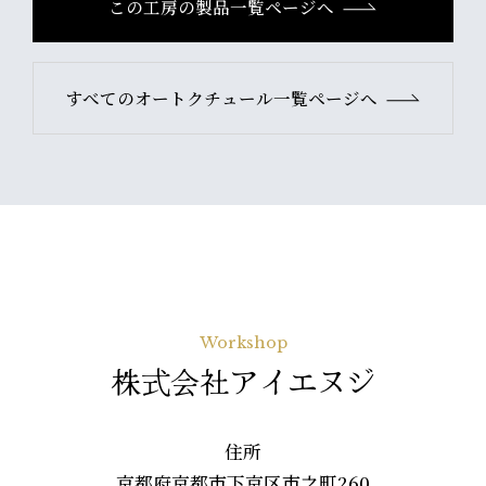
この工房の製品一覧ページへ
すべてのオートクチュール一覧ページへ
Workshop
株式会社アイエヌジ
住所
京都府京都市下京区市之町260