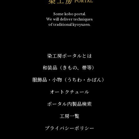
Some kobo portal.
We will deliver techniques
of traditional kyoyuzen.
染工房ポータルとは
和装品（きもの、帯等）​
服飾品・小物​（うちわ・かばん）
オートクチュール
ポータル内製品検索
工房一覧
プライバシーポリシー