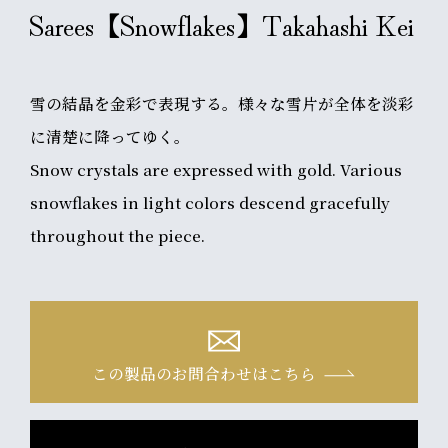
Sarees【Snowflakes】Takahashi Kei
雪の結晶を金彩で表現する。様々な雪片が全体を淡彩
に清楚に降ってゆく。
Snow crystals are expressed with gold. Various
snowflakes in light colors descend gracefully
throughout the piece.
この製品のお問合わせはこちら