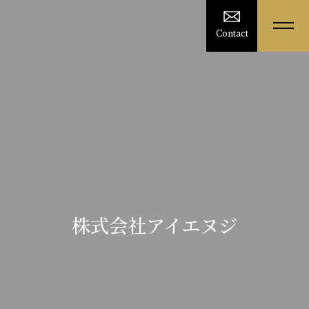
Contact
株式会社アイエヌジ