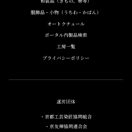
和装品（きもの、帯等）​
服飾品・小物​（うちわ・かばん）
オートクチュール
ポータル内製品検索
工房一覧
プライバシーポリシー
運営団体
・京都工芸染匠協同組合​
・京友禅協同連合会