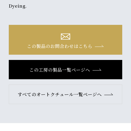
Dyeing.
この製品のお問合わせはこちら
この工房の製品一覧ページへ
すべてのオートクチュール一覧ページへ