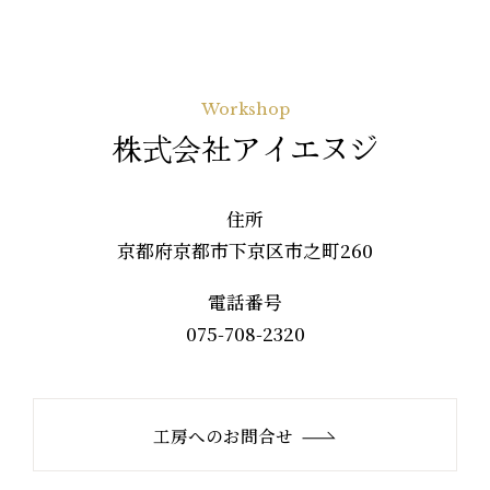
Workshop
株式会社アイエヌジ
住所
京都府京都市下京区市之町260
電話番号
075-708-2320
工房へのお問合せ