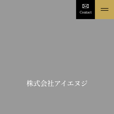
Contact
株式会社アイエヌジ