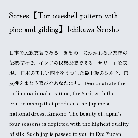
Sarees【Tortoiseshell pattern with
pine and gilding】Ichikawa Sensho
日本の民族衣装である「きもの」にかかわる京友禅の
伝統技術で、インドの民族衣装である「サリー」を表
現。 日本の美しい四季をうつした最上級のシルク、京
友禅をまとう喜びをあなたにも。 Demonstrate the
Indian national costume, the Sari, with the
craftmanship that produces the Japanese
national dress, Kimono. The beauty of Japan’s
four seasons is depicted with the highest quality
of silk. Such joy is passed to you in Kyo Yuzen