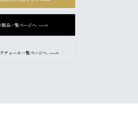
の製品一覧ページへ
クチュール一覧ページへ