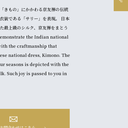
「きもの」にかかわる京友禅の伝統
衣装である「サリー」を表現。 日本
た最上級のシルク、京友禅をまとう
strate the Indian national
with the craftmanship that
ese national dress, Kimono. The
our seasons is depicted with the
ilk. Such joy is passed to you in
お問合わせはこちら