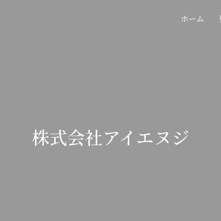
ホーム
株式会社アイエヌジ