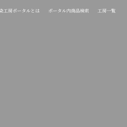
染工房ポータルとは
ポータル内商品検索
工房一覧