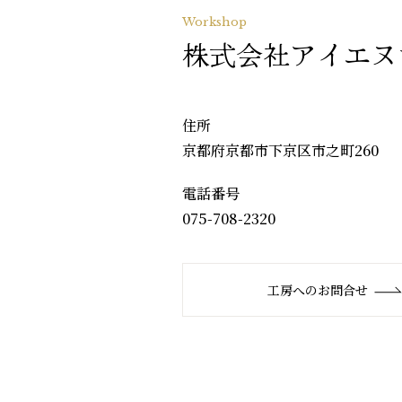
Workshop
株式会社アイエヌ
住所
京都府京都市下京区市之町260
電話番号
075-708-2320
工房へのお問合せ